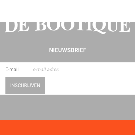
NIEUWSBRIEF
INSCHRIJVEN