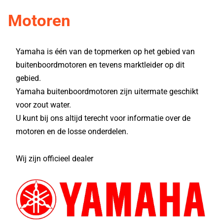
Motoren
Yamaha is één van de topmerken op het gebied van
buitenboordmotoren en tevens marktleider op dit
gebied.
Yamaha buitenboordmotoren zijn uitermate geschikt
voor zout water.
U kunt bij ons altijd terecht voor informatie over de
motoren en de losse onderdelen.
Wij zijn officieel dealer