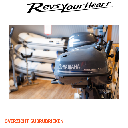
OVERZICHT SUBRUBRIEKEN