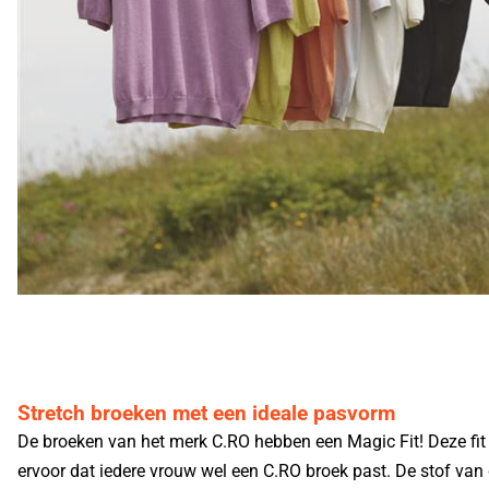
Stretch broeken met een ideale pasvorm
De broeken van het merk C.RO hebben een Magic Fit! Deze fit
ervoor dat iedere vrouw wel een C.RO broek past. De stof van