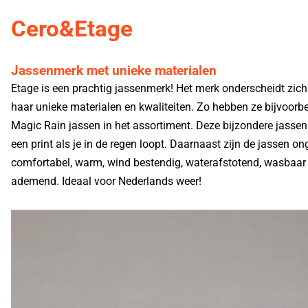
Cero&Etage
Jassenmerk met unieke materialen
Etage is een prachtig jassenmerk! Het merk onderscheidt zich
haar unieke materialen en kwaliteiten. Zo hebben ze bijvoorb
Magic Rain jassen in het assortiment. Deze bijzondere jassen
een print als je in de regen loopt. Daarnaast zijn de jassen o
comfortabel, warm, wind bestendig, waterafstotend, wasbaar
ademend. Ideaal voor Nederlands weer!