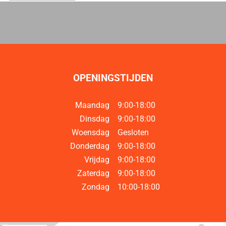
OPENINGSTIJDEN
Maandag
9:00-18:00
Dinsdag
9:00-18:00
Woensdag
Gesloten
Donderdag
9:00-18:00
Vrijdag
9:00-18:00
Zaterdag
9:00-18:00
Zondag
10:00-18:00