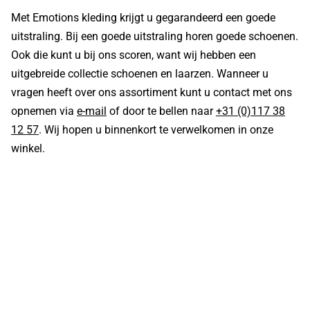
Met Emotions kleding krijgt u gegarandeerd een goede
uitstraling. Bij een goede uitstraling horen goede schoenen.
Ook die kunt u bij ons scoren, want wij hebben een
uitgebreide collectie schoenen en laarzen. Wanneer u
vragen heeft over ons assortiment kunt u contact met ons
opnemen via
e-mail
of door te bellen naar
+31 (0)117 38
12 57
. Wij hopen u binnenkort te verwelkomen in onze
winkel.