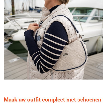
Maak uw outfit compleet met schoenen