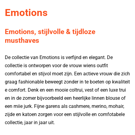
Emotions
Emotions, stijlvolle & tijdloze
musthaves
De collectie van Emotions is verfijnd en elegant. De
collectie is ontworpen voor de vrouw wiens outfit
comfortabel en stijvol moet zijn. Een actieve vrouw die zich
graag fashionable beweegt zonder in te boeten op kwaliteit
e comfort. Denk en een mooie coltrui, vest of een luxe trui
en in de zomer bijvoorbeeld een heerlijke linnen blouse of
een miie jurk. Fijne garens als cashmere, merino, mohair,
zijde en katoen zorgen voor een stijlvolle en comfotabele
collectie, jaar in jaar uit.