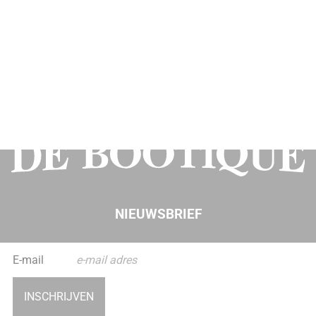
NIEUWSBRIEF
INSCHRIJVEN